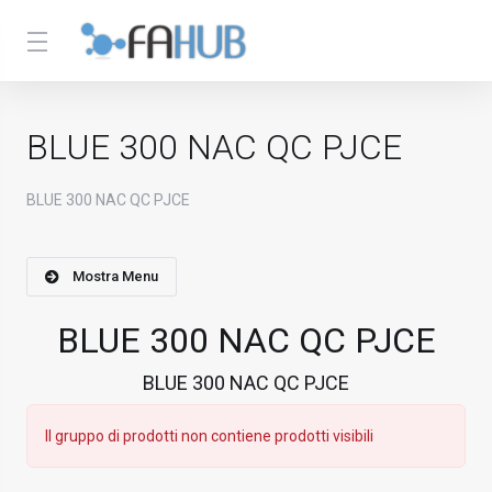
BLUE 300 NAC QC PJCE
BLUE 300 NAC QC PJCE
Mostra Menu
BLUE 300 NAC QC PJCE
BLUE 300 NAC QC PJCE
Il gruppo di prodotti non contiene prodotti visibili