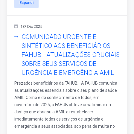
Espandi
18º Dic 2025
COMUNICADO URGENTE E
SINTÉTICO AOS BENEFICIÁRIOS
FAHUB - ATUALIZAÇÕES CRUCIAIS
SOBRE SEUS SERVIÇOS DE
URGÊNCIA E EMERGÊNCIA AMIL
Prezados beneficiários da FAHUB, A FAHUB comunica
as atualizações essenciais sobre o seu plano de saúde
AMIL. Como é do conhecimento de todos, em
novembro de 2025, a FAHUB obteve uma liminar na
Justiça que obrigou a AMIL a restabelecer
imediatamente todos os serviços de urgência e
emergência a seus associados, sob pena de multa no ...