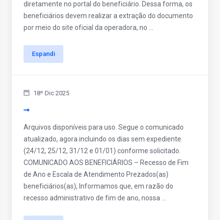
diretamente no portal do beneficiário. Dessa forma, os
beneficiários devem realizar a extração do documento
por meio do site oficial da operadora, no ...
Espandi
18º Dic 2025
Arquivos disponíveis para uso. Segue o comunicado
atualizado, agora incluindo os dias sem expediente
(24/12, 25/12, 31/12 e 01/01) conforme solicitado.
COMUNICADO AOS BENEFICIÁRIOS – Recesso de Fim
de Ano e Escala de Atendimento Prezados(as)
beneficiários(as), Informamos que, em razão do
recesso administrativo de fim de ano, nossa ...