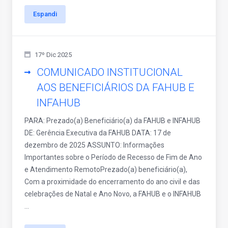
Espandi
17º Dic 2025
COMUNICADO INSTITUCIONAL
AOS BENEFICIÁRIOS DA FAHUB E
INFAHUB
PARA: Prezado(a) Beneficiário(a) da FAHUB e INFAHUB
DE: Gerência Executiva da FAHUB DATA: 17 de
dezembro de 2025 ASSUNTO: Informações
Importantes sobre o Período de Recesso de Fim de Ano
e Atendimento RemotoPrezado(a) beneficiário(a),
Com a proximidade do encerramento do ano civil e das
celebrações de Natal e Ano Novo, a FAHUB e o INFAHUB
...