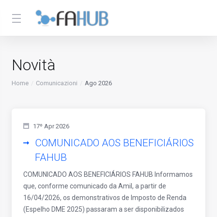
Novità
Home
Comunicazioni
Ago 2026
17º Apr 2026
COMUNICADO AOS BENEFICIÁRIOS
FAHUB
COMUNICADO AOS BENEFICIÁRIOS FAHUB Informamos
que, conforme comunicado da Amil, a partir de
16/04/2026, os demonstrativos de Imposto de Renda
(Espelho DME 2025) passaram a ser disponibilizados