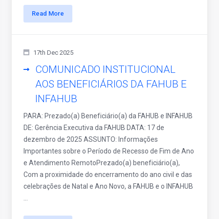
Read More
17th Dec 2025
COMUNICADO INSTITUCIONAL
AOS BENEFICIÁRIOS DA FAHUB E
INFAHUB
PARA: Prezado(a) Beneficiário(a) da FAHUB e INFAHUB
DE: Gerência Executiva da FAHUB DATA: 17 de
dezembro de 2025 ASSUNTO: Informações
Importantes sobre o Período de Recesso de Fim de Ano
e Atendimento RemotoPrezado(a) beneficiário(a),
Com a proximidade do encerramento do ano civil e das
celebrações de Natal e Ano Novo, a FAHUB e o INFAHUB
...