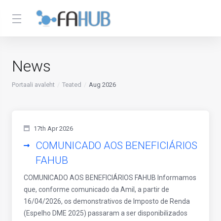
News
Portaali avaleht
Teated
Aug 2026
17th Apr 2026
COMUNICADO AOS BENEFICIÁRIOS
FAHUB
COMUNICADO AOS BENEFICIÁRIOS FAHUB Informamos
que, conforme comunicado da Amil, a partir de
16/04/2026, os demonstrativos de Imposto de Renda
(Espelho DME 2025) passaram a ser disponibilizados