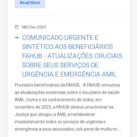
Read More
18th Dec 2025
COMUNICADO URGENTE E
SINTÉTICO AOS BENEFICIÁRIOS
FAHUB - ATUALIZAÇÕES CRUCIAIS
SOBRE SEUS SERVIÇOS DE
URGÊNCIA E EMERGÊNCIA AMIL
Prezados beneficiários da FAHUB, A FAHUB comunica
as atualizações essenciais sobre o seu plano de saúde
AMIL. Como é do conhecimento de todos, em
novembro de 2025, a FAHUB obteve uma liminar na
Justiça que obrigou a AMIL a restabelecer
imediatamente todos os serviços de urgência e
emergência a seus associados, sob pena de multa no ...