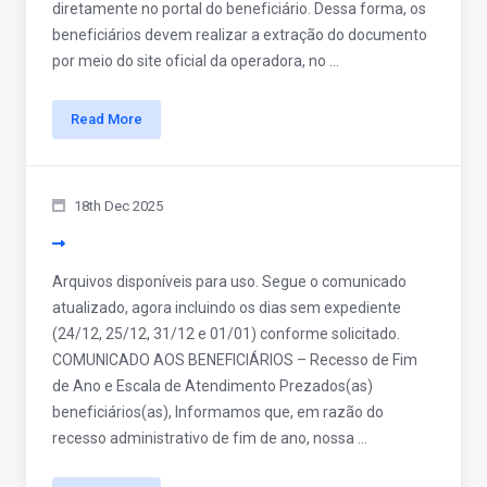
diretamente no portal do beneficiário. Dessa forma, os
beneficiários devem realizar a extração do documento
por meio do site oficial da operadora, no ...
Read More
18th Dec 2025
Arquivos disponíveis para uso. Segue o comunicado
atualizado, agora incluindo os dias sem expediente
(24/12, 25/12, 31/12 e 01/01) conforme solicitado.
COMUNICADO AOS BENEFICIÁRIOS – Recesso de Fim
de Ano e Escala de Atendimento Prezados(as)
beneficiários(as), Informamos que, em razão do
recesso administrativo de fim de ano, nossa ...