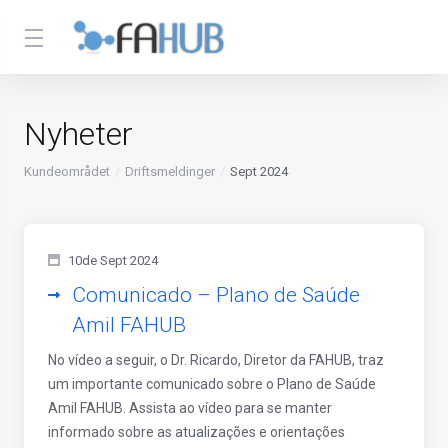
Nyheter
Kundeområdet
Driftsmeldinger
Sept 2024
10de Sept 2024
Comunicado – Plano de Saúde
Amil FAHUB
No vídeo a seguir, o Dr. Ricardo, Diretor da FAHUB, traz
um importante comunicado sobre o Plano de Saúde
Amil FAHUB. Assista ao vídeo para se manter
informado sobre as atualizações e orientações