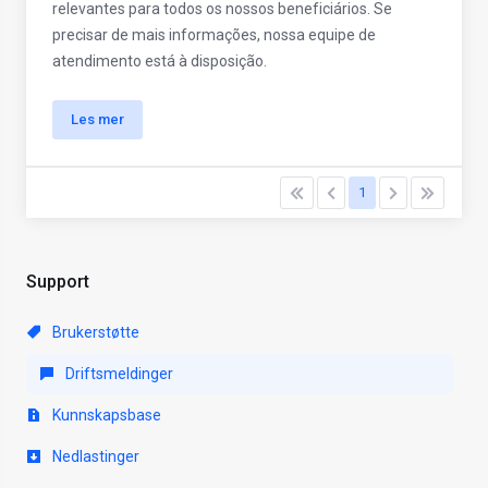
relevantes para todos os nossos beneficiários. Se
precisar de mais informações, nossa equipe de
atendimento está à disposição.
Les mer
1
Support
Brukerstøtte
Driftsmeldinger
Kunnskapsbase
Nedlastinger