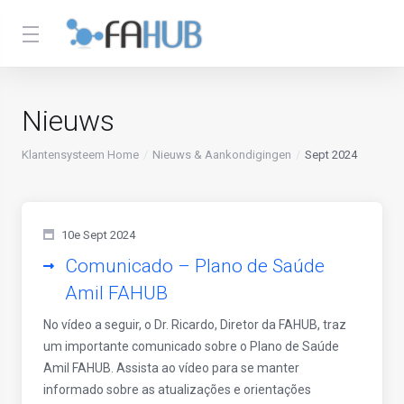
Nieuws
Klantensysteem Home
Nieuws & Aankondigingen
Sept 2024
10e Sept 2024
Comunicado – Plano de Saúde
Amil FAHUB
No vídeo a seguir, o Dr. Ricardo, Diretor da FAHUB, traz
um importante comunicado sobre o Plano de Saúde
Amil FAHUB. Assista ao vídeo para se manter
informado sobre as atualizações e orientações