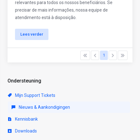
relevantes para todos os nossos beneficiários. Se
precisar de mais informações, nossa equipe de
atendimento está à disposição.
Lees verder
1
Ondersteuning
Mijn Support Tickets
Nieuws & Aankondigingen
Kennisbank
Downloads